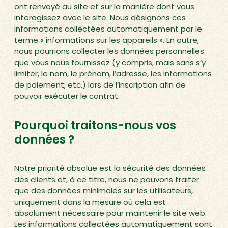
ont renvoyé au site et sur la manière dont vous
interagissez avec le site. Nous désignons ces
informations collectées automatiquement par le
terme « informations sur les appareils ». En outre,
nous pourrions collecter les données personnelles
que vous nous fournissez (y compris, mais sans s’y
limiter, le nom, le prénom, l’adresse, les informations
de paiement, etc.) lors de l’inscription afin de
pouvoir exécuter le contrat.
Pourquoi traitons-nous vos
données ?
Notre priorité absolue est la sécurité des données
des clients et, à ce titre, nous ne pouvons traiter
que des données minimales sur les utilisateurs,
uniquement dans la mesure où cela est
absolument nécessaire pour maintenir le site web.
Les informations collectées automatiquement sont