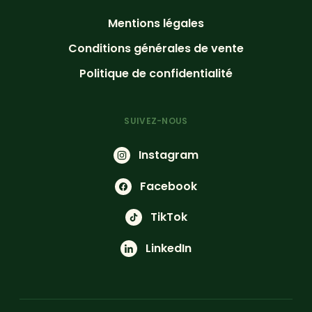
Mentions légales
Conditions générales de vente
Politique de confidentialité
SUIVEZ-NOUS
Instagram
Facebook
TikTok
LinkedIn