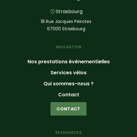
Strasbourg
18 Rue Jacques Peirotes
67000 Strasbourg
NAVIGATION
Nos prestations événementielles
Services vélos
Qui sommes-nous ?
Contact
CONTACT
RESSOURCES