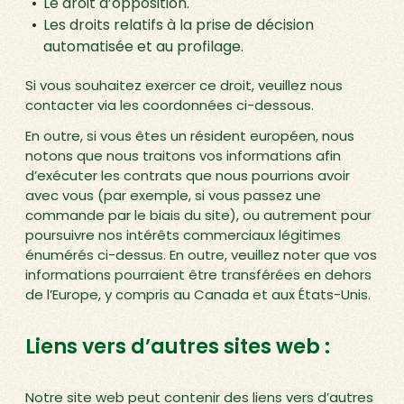
Le droit d’opposition.
Les droits relatifs à la prise de décision
automatisée et au profilage.
Si vous souhaitez exercer ce droit, veuillez nous
contacter via les coordonnées ci-dessous.
En outre, si vous êtes un résident européen, nous
notons que nous traitons vos informations afin
d’exécuter les contrats que nous pourrions avoir
avec vous (par exemple, si vous passez une
commande par le biais du site), ou autrement pour
poursuivre nos intérêts commerciaux légitimes
énumérés ci-dessus. En outre, veuillez noter que vos
informations pourraient être transférées en dehors
de l’Europe, y compris au Canada et aux États-Unis.
Liens vers d’autres sites web :
Notre site web peut contenir des liens vers d’autres