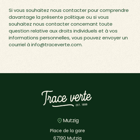
Si vous souhaitez nous contacter pour comprendre
davantage la présente politique ou si vous
souhaitez nous contacter concernant toute
question relative aux droits individuels et à vos
informations personnelles, vous pouvez envoyer un
courriel à info@traceverte.com.
Mutzig
Place de la gare
67190 Mutzig