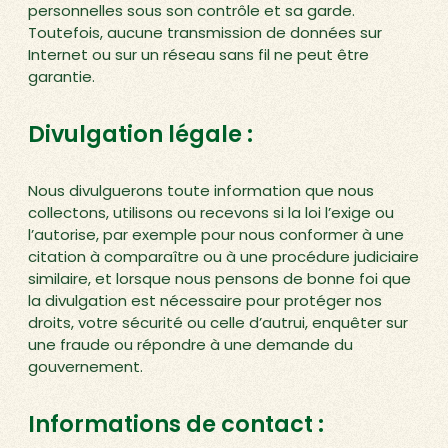
personnelles sous son contrôle et sa garde.
Toutefois, aucune transmission de données sur
Internet ou sur un réseau sans fil ne peut être
garantie.
Divulgation légale :
Nous divulguerons toute information que nous
collectons, utilisons ou recevons si la loi l’exige ou
l’autorise, par exemple pour nous conformer à une
citation à comparaître ou à une procédure judiciaire
similaire, et lorsque nous pensons de bonne foi que
la divulgation est nécessaire pour protéger nos
droits, votre sécurité ou celle d’autrui, enquêter sur
une fraude ou répondre à une demande du
gouvernement.
Informations de contact :