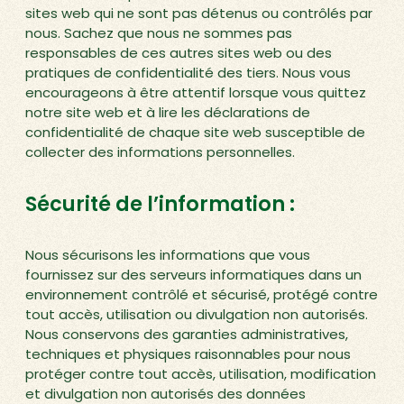
sites web qui ne sont pas détenus ou contrôlés par
nous. Sachez que nous ne sommes pas
responsables de ces autres sites web ou des
pratiques de confidentialité des tiers. Nous vous
encourageons à être attentif lorsque vous quittez
notre site web et à lire les déclarations de
confidentialité de chaque site web susceptible de
collecter des informations personnelles.
Sécurité de l’information :
Nous sécurisons les informations que vous
fournissez sur des serveurs informatiques dans un
environnement contrôlé et sécurisé, protégé contre
tout accès, utilisation ou divulgation non autorisés.
Nous conservons des garanties administratives,
techniques et physiques raisonnables pour nous
protéger contre tout accès, utilisation, modification
et divulgation non autorisés des données