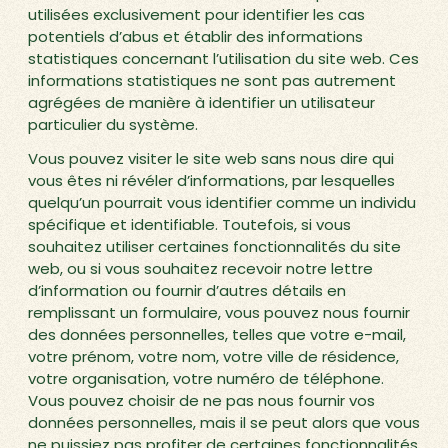
utilisées exclusivement pour identifier les cas
potentiels d’abus et établir des informations
statistiques concernant l’utilisation du site web. Ces
informations statistiques ne sont pas autrement
agrégées de manière à identifier un utilisateur
particulier du système.
Vous pouvez visiter le site web sans nous dire qui
vous êtes ni révéler d’informations, par lesquelles
quelqu’un pourrait vous identifier comme un individu
spécifique et identifiable. Toutefois, si vous
souhaitez utiliser certaines fonctionnalités du site
web, ou si vous souhaitez recevoir notre lettre
d’information ou fournir d’autres détails en
remplissant un formulaire, vous pouvez nous fournir
des données personnelles, telles que votre e-mail,
votre prénom, votre nom, votre ville de résidence,
votre organisation, votre numéro de téléphone.
Vous pouvez choisir de ne pas nous fournir vos
données personnelles, mais il se peut alors que vous
ne puissiez pas profiter de certaines fonctionnalités