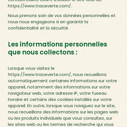
https://www.traceverte.com/.
Nous prenons soin de vos données personnelles et
nous nous engageons à en garantir la
confidentialité et la sécurité.
Les informations personnelles
que nous collectons :
Lorsque vous visitez le
https://www.traceverte.com/, nous recueillons
automatiquement certaines informations sur votre
appareil, notamment des informations sur votre
navigateur web, votre adresse IP, votre fuseau
horaire et certains des cookies installés sur votre
appareil. En outre, lorsque vous naviguez sur le site,
nous recueillons des informations sur les pages web
ou les produits individuels que vous consultez, sur
les sites web ou les termes de recherche qui vous