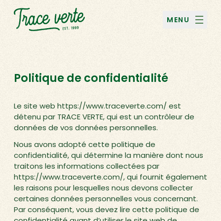
MENU
Politique de confidentialité
Le site web https://www.traceverte.com/ est
détenu par TRACE VERTE, qui est un contrôleur de
données de vos données personnelles.
Nous avons adopté cette politique de
confidentialité, qui détermine la manière dont nous
traitons les informations collectées par
https://www.traceverte.com/, qui fournit également
les raisons pour lesquelles nous devons collecter
certaines données personnelles vous concernant.
Par conséquent, vous devez lire cette politique de
confidentialité avant d’utiliser le site web de