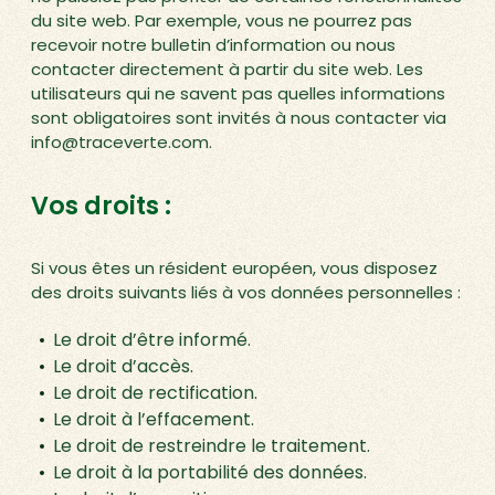
du site web. Par exemple, vous ne pourrez pas
recevoir notre bulletin d’information ou nous
contacter directement à partir du site web. Les
utilisateurs qui ne savent pas quelles informations
sont obligatoires sont invités à nous contacter via
info@traceverte.com.
Vos droits :
Si vous êtes un résident européen, vous disposez
des droits suivants liés à vos données personnelles :
Le droit d’être informé.
Le droit d’accès.
Le droit de rectification.
Le droit à l’effacement.
Le droit de restreindre le traitement.
Le droit à la portabilité des données.